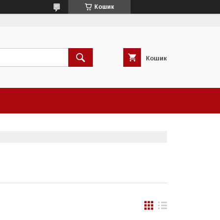
Кошик
Кошик