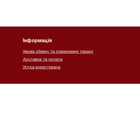
Інформація
Умови обміну та повернення товару
Доставка та оплата
Угода користувача