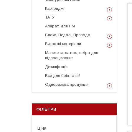
Картриджі
ТАТУ
Апараті для ПМ
Блоки, Педалі, Провода
Витратні матеріали
Манекени, латекс, шкіра для
відпрацювання
Дезинфекція
Все для брів та вій
Одноразова продукція
ФІЛЬТРИ
Ціна