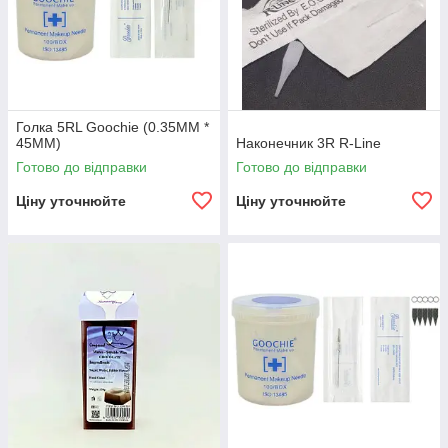
Голка 5RL Goochie (0.35MM *
45MM)
Наконечник 3R R-Line
Готово до відправки
Готово до відправки
Ціну уточнюйте
Ціну уточнюйте