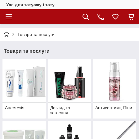
Усе для татуажу і тату
Товари та послуги
Товари та послуги
Анестезія
Догляд та
Антисептики, Піни
загоєння