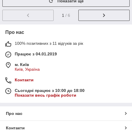
Показати ще
1
/ 6
Про нас
100% позитивних з 11 відгуків за рік
Працює з 04.01.2019
м. Київ
Київ, Україна
Контакти
Сьогодні працює з 10:00 до 18:00
Показати весь графік роботи
Про нас
Контакти