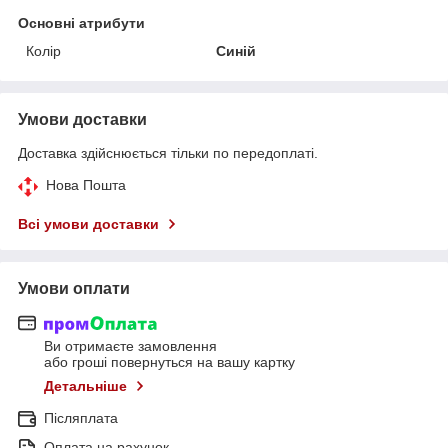
Основні атрибути
Колір
Синій
Умови доставки
Доставка здійснюється тільки по передоплаті.
Нова Пошта
Всі умови доставки
Умови оплати
Ви отримаєте замовлення
або гроші повернуться на вашу картку
Детальніше
Післяплата
Оплата на рахунок