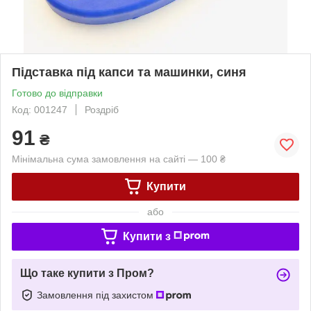
Підставка під капси та машинки, синя
Готово до відправки
Код: 001247
Роздріб
91
₴
Мінімальна сума замовлення на сайті — 100 ₴
Купити
або
Купити з
Що таке купити з Пром?
Замовлення під захистом