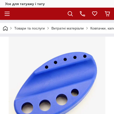
Усе для татуажу і тату
Товари та послуги
Витратні матеріали
Ковпачки, кап