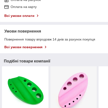
Оплата на карту
Всі умови оплати
Умови повернення
Повернення товару впродовж 14 днів за рахунок покупця
Всі умови повернення
Подібні товари компанії