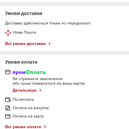
Умови доставки
Доставка здійснюється тільки по передоплаті.
Нова Пошта
Всі умови доставки
Умови оплати
Ви отримаєте замовлення
або гроші повернуться на вашу картку
Детальніше
Післяплата
Оплата на рахунок
Оплата на карту
Всі умови оплати