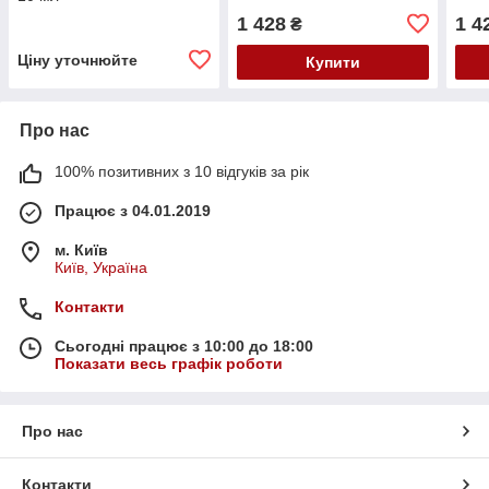
1 428
1 4
₴
Ціну уточнюйте
Купити
Про нас
100% позитивних з 10 відгуків за рік
Працює з 04.01.2019
м. Київ
Київ, Україна
Контакти
Сьогодні працює з 10:00 до 18:00
Показати весь графік роботи
Про нас
Контакти