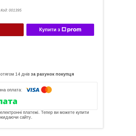
Код:
001395
Купити з
ротягом 14 днів
за рахунок покупця
 електронні платежі. Тепер ви можете купити
окидаючи сайту.