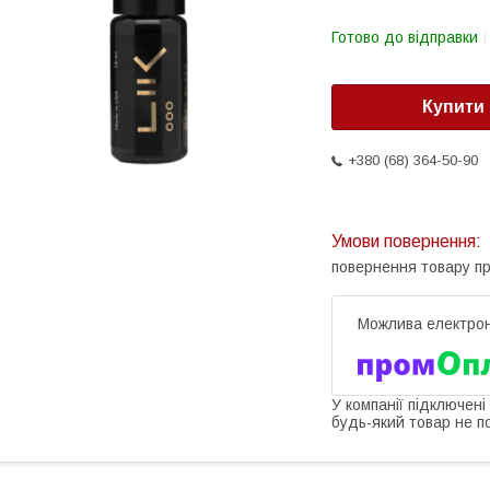
Готово до відправки
Купити
+380 (68) 364-50-90
повернення товару п
У компанії підключені
будь-який товар не п