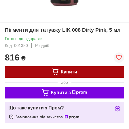
Пігменти для татуажу LIK 008 Dirty Pink, 5 мл
Готово до відправки
Код: 001380
Роздріб
816
₴
Купити
або
Купити з
Що таке купити з Пром?
Замовлення під захистом