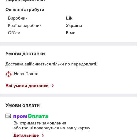
Основні атрибути
Виробник
Lik
Країна виробник
Україна
Об`єм
5 мл
Умови доставки
Доставка здійснюється тільки по передоплаті.
Нова Пошта
Всі умови доставки
Умови оплати
Ви отримаєте замовлення
або гроші повернуться на вашу картку
Детальніше