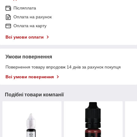
Післяплата
Оплата на рахунок
Оплата на карту
Всі умови оплати
Умови повернення
Повернення товару впродовж 14 днів за рахунок покупця
Всі умови повернення
Подібні товари компанії