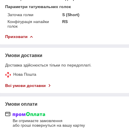
Параметри татуювальних голок
Заточка голки
S (Short)
Конфігурація напайки
RS
голок
Приховати
Умови доставки
Доставка здійснюється тільки по передоплаті.
Нова Пошта
Всі умови доставки
Умови оплати
Ви отримаєте замовлення
або гроші повернуться на вашу картку