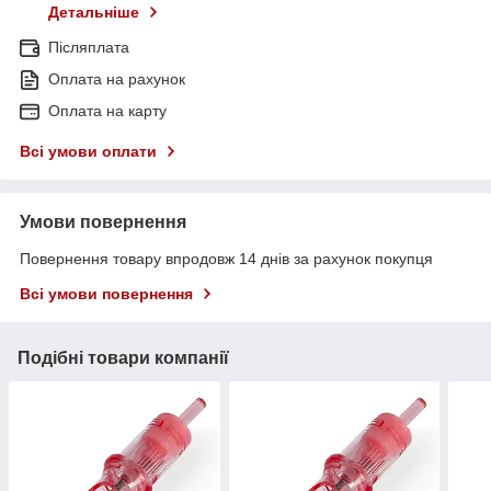
Детальніше
Післяплата
Оплата на рахунок
Оплата на карту
Всі умови оплати
Умови повернення
Повернення товару впродовж 14 днів за рахунок покупця
Всі умови повернення
Подібні товари компанії