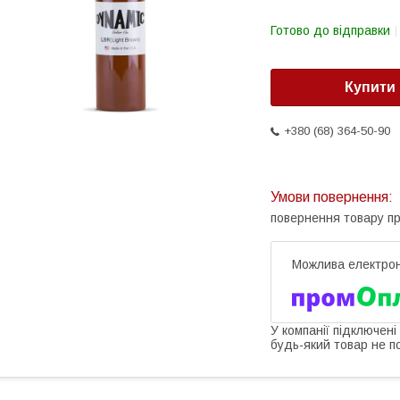
Готово до відправки
Купити
+380 (68) 364-50-90
повернення товару п
У компанії підключені
будь-який товар не п