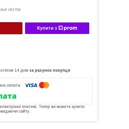
Код:
001708
Купити з
ротягом 14 днів
за рахунок покупця
 електронні платежі. Тепер ви можете купити
окидаючи сайту.