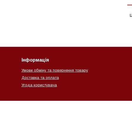
Ц
Інформація
Умови обміну та повернення товару
Доставка та оплата
Угода користувача