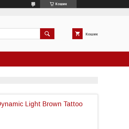
Кошик
Кошик
ynamic Light Brown Tattoo