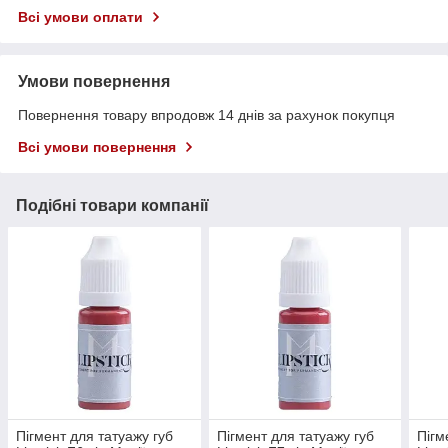
Всі умови оплати
Умови повернення
Повернення товару впродовж 14 днів за рахунок покупця
Всі умови повернення
Подібні товари компанії
Пігмент для татуажу губ
Пігмент для татуажу губ
Пігм