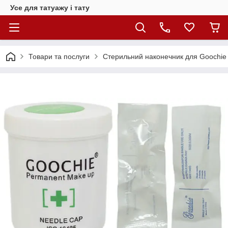
Усе для татуажу і тату
Товари та послуги
Стерильний наконечник для Goochie