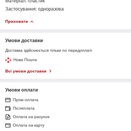
Матеріал: пластик
Застосування: одноразова
Приховати
Умови доставки
Доставка здійснюється тільки по передоплаті.
Нова Пошта
Всі умови доставки
Умови оплати
Пром-оплата
Післяплата
Оплата на рахунок
Оплата на карту