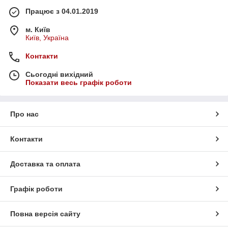
Працює з 04.01.2019
м. Київ
Київ, Україна
Контакти
Сьогодні вихідний
Показати весь графік роботи
Про нас
Контакти
Доставка та оплата
Графік роботи
Повна версія сайту