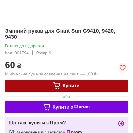
Змінний рукав для Giant Sun G9410, 9420,
9430
Готово до відправки
Код: 001794
Роздріб
60
₴
Мінімальна сума замовлення на сайті — 100 ₴
Купити
або
Купити з
Що таке купити з Пром?
Замовлення під захистом