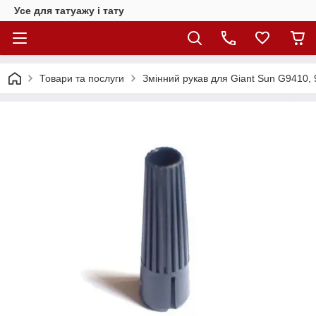
Усе для татуажу і тату
Товари та послуги
Змінний рукав для Giant Sun G9410, 