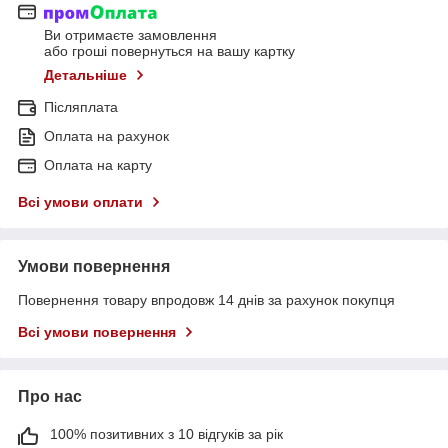
Ви отримаєте замовлення
або гроші повернуться на вашу картку
Детальніше
Післяплата
Оплата на рахунок
Оплата на карту
Всі умови оплати
Умови повернення
Повернення товару впродовж 14 днів за рахунок покупця
Всі умови повернення
Про нас
100% позитивних з 10 відгуків за рік