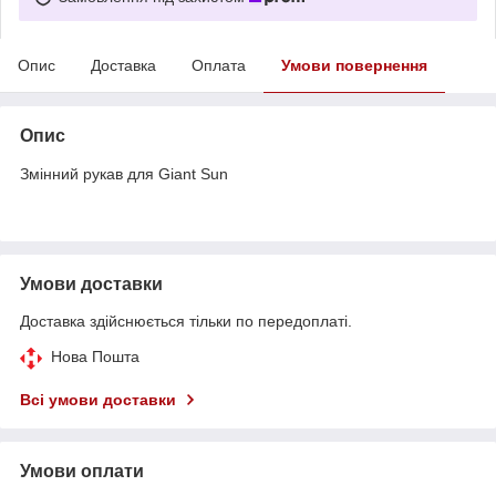
Опис
Доставка
Оплата
Умови повернення
Опис
Змінний рукав для Giant Sun
Умови доставки
Доставка здійснюється тільки по передоплаті.
Нова Пошта
Всі умови доставки
Умови оплати