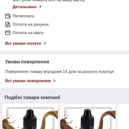
Детальніше
Післяплата
Оплата на рахунок
Оплата на карту
Всі умови оплати
Умови повернення
Повернення товару впродовж 14 днів за рахунок покупця
Всі умови повернення
Подібні товари компанії