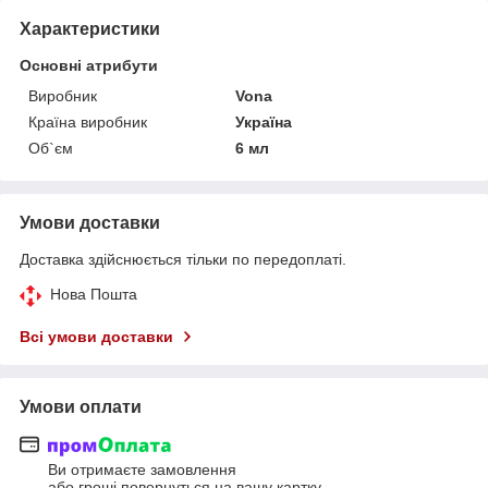
Характеристики
Основні атрибути
Виробник
Vona
Країна виробник
Україна
Об`єм
6 мл
Умови доставки
Доставка здійснюється тільки по передоплаті.
Нова Пошта
Всі умови доставки
Умови оплати
Ви отримаєте замовлення
або гроші повернуться на вашу картку