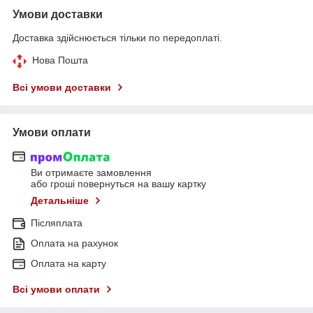
Умови доставки
Доставка здійснюється тільки по передоплаті.
Нова Пошта
Всі умови доставки
Умови оплати
Ви отримаєте замовлення
або гроші повернуться на вашу картку
Детальніше
Післяплата
Оплата на рахунок
Оплата на карту
Всі умови оплати