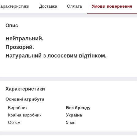
арактеристики
Доставка
Оплата
Умови повернення
Опис
Нейтральний.
Прозорий.
Натуральний з лососевим відтінком.
Характеристики
Основні атрибути
Виробник
Без бренду
Країна виробник
Україна
Об`єм
5 мл