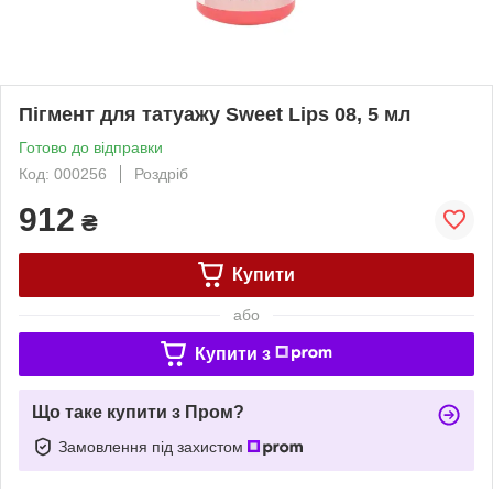
Пігмент для татуажу Sweet Lips 08, 5 мл
Готово до відправки
Код: 000256
Роздріб
912
₴
Купити
або
Купити з
Що таке купити з Пром?
Замовлення під захистом