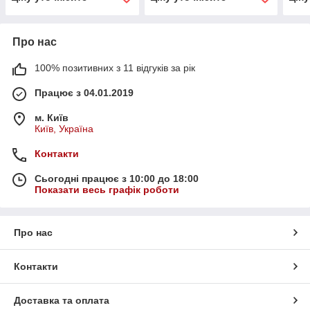
Про нас
100% позитивних з 11 відгуків за рік
Працює з 04.01.2019
м. Київ
Київ, Україна
Контакти
Сьогодні працює з 10:00 до 18:00
Показати весь графік роботи
Про нас
Контакти
Доставка та оплата