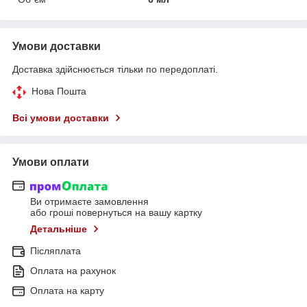
Умови доставки
Доставка здійснюється тільки по передоплаті.
Нова Пошта
Всі умови доставки
Умови оплати
Ви отримаєте замовлення
або гроші повернуться на вашу картку
Детальніше
Післяплата
Оплата на рахунок
Оплата на карту