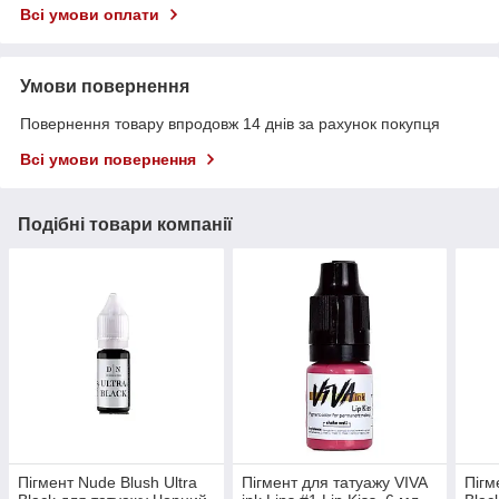
Всі умови оплати
Умови повернення
Повернення товару впродовж 14 днів за рахунок покупця
Всі умови повернення
Подібні товари компанії
Пігмент Nude Blush Ultra
Пігмент для татуажу VIVA
Пігм