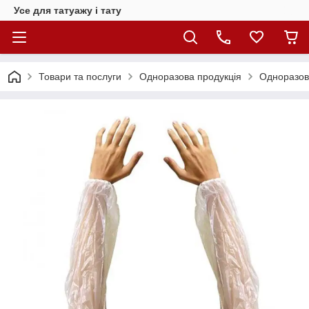
Усе для татуажу і тату
Товари та послуги
Одноразова продукція
Одноразов