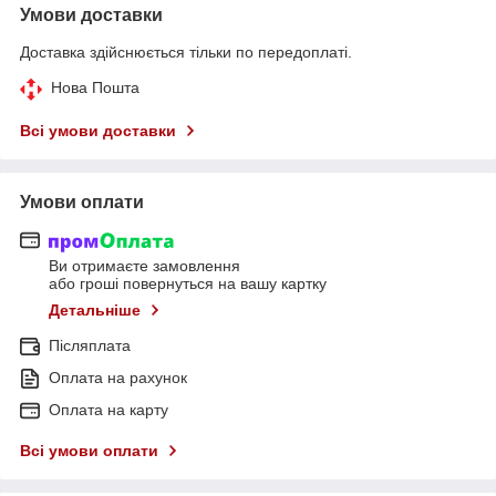
Умови доставки
Доставка здійснюється тільки по передоплаті.
Нова Пошта
Всі умови доставки
Умови оплати
Ви отримаєте замовлення
або гроші повернуться на вашу картку
Детальніше
Післяплата
Оплата на рахунок
Оплата на карту
Всі умови оплати