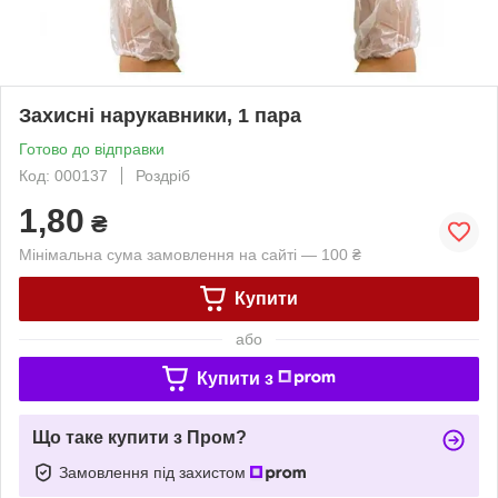
Захисні нарукавники, 1 пара
Готово до відправки
Код: 000137
Роздріб
1,80
₴
Мінімальна сума замовлення на сайті — 100 ₴
Купити
або
Купити з
Що таке купити з Пром?
Замовлення під захистом