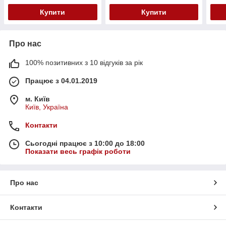
Купити
Купити
Про нас
100% позитивних з 10 відгуків за рік
Працює з 04.01.2019
м. Київ
Київ, Україна
Контакти
Сьогодні працює з 10:00 до 18:00
Показати весь графік роботи
Про нас
Контакти