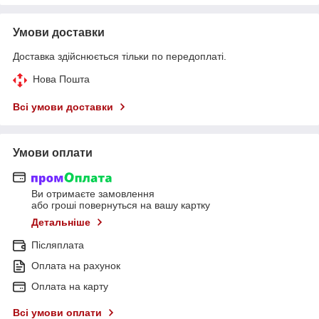
Умови доставки
Доставка здійснюється тільки по передоплаті.
Нова Пошта
Всі умови доставки
Умови оплати
Ви отримаєте замовлення
або гроші повернуться на вашу картку
Детальніше
Післяплата
Оплата на рахунок
Оплата на карту
Всі умови оплати