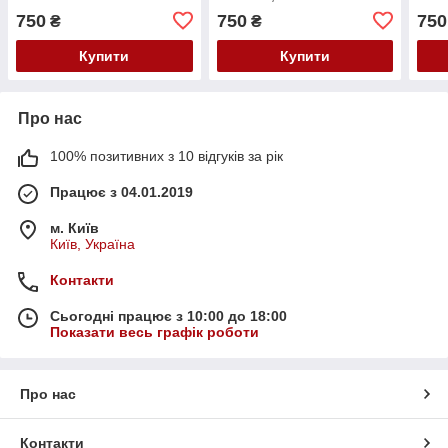
750
750
750
₴
₴
Купити
Купити
Про нас
100% позитивних з 10 відгуків за рік
Працює з 04.01.2019
м. Київ
Київ, Україна
Контакти
Сьогодні працює з 10:00 до 18:00
Показати весь графік роботи
Про нас
Контакти